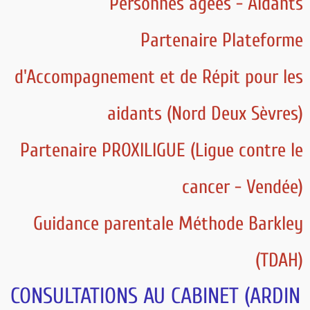
Personnes âgées - Aidants
Partenaire Plateforme
d'Accompagnement et de Répit pour les
aidants (Nord Deux Sèvres)
Partenaire PROXILIGUE (Ligue contre le
cancer - Vendée)
Guidance parentale Méthode Barkley
(TDAH)
CONSULTATIONS AU CABINET (ARDIN