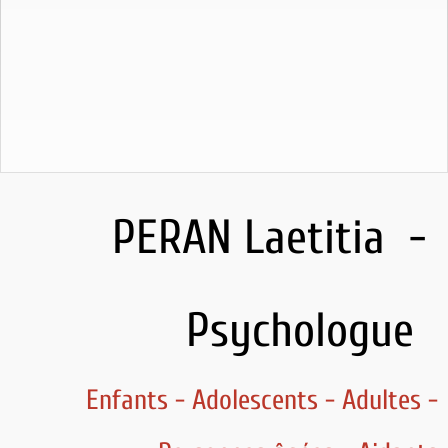
PERAN Laetitia -
Psychologue
Enfants - Adolescents - Adultes -