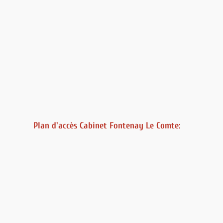
Plan d'accès Cabinet Fontenay Le Comte: